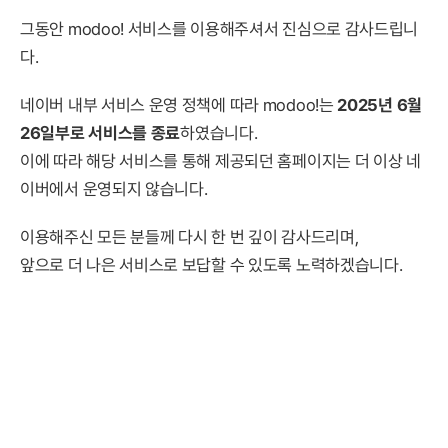
그동안 modoo! 서비스를 이용해주셔서 진심으로 감사드립니
다.
네이버 내부 서비스 운영 정책에 따라 modoo!는
2025년 6월
26일부로 서비스를 종료
하였습니다.
이에 따라 해당 서비스를 통해 제공되던 홈페이지는 더 이상 네
이버에서 운영되지 않습니다.
이용해주신 모든 분들께 다시 한 번 깊이 감사드리며,
앞으로 더 나은 서비스로 보답할 수 있도록 노력하겠습니다.